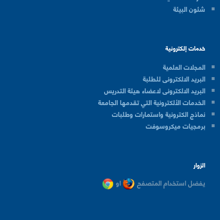
شئون البيئة
خدمات إلكترونية
المجلات العلمية
البريد الالكترونى للطلبة
البريد الالكترونى لاعضاء هيئة التدريس
الخدمات الألكترونية التي تقدمها الجامعة
نماذج الكترونية واستمارات وطلبات
برمجيات ميكروسوفت
الزوار
يفضل استخدام المتصفح
او