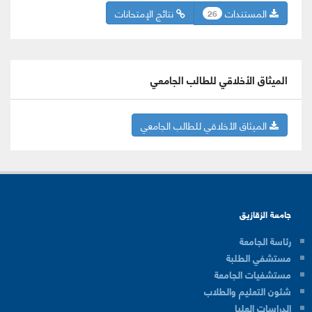
المستندات
نتائج الإمتحانات
26
الميثاق الأخلاقي للطالب الجامعي
الميثاق الأخلاقي للطالب الجامعي
جامعة الزقازيق
رئاسة الجامعة
مستشفي الطلبة
مستشفيات الجامعة
شئون التعليم والطلاب
الدراسات العليا