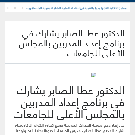
مشاركة كلية التكنولوجيا والتنمية في القافلة الطبية الشاملة بقرية المناصافور ضمن مبادرة "حياة كر
الدكتور عطا الصابر يشارك في
برنامج إعداد المدربين بالمجلس
الأعلى للجامعات
الدكتور عطا الصابر يشارك
في برنامج إعداد المدربين
بالمجلس الأعلى للجامعات
في إطار دعم وتنمية القدرات التدريبية ورفع كفاءة الكوادر الأكاديمية،
شارك الدكتور
عطا الصابر
، مدرس الكيمياء الحيوية بكلية التكنولوجيا