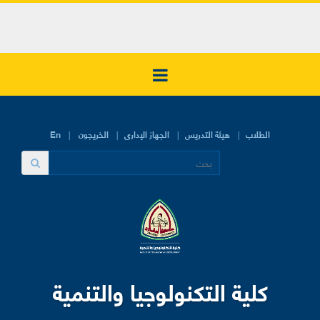
الطلاب
هيئة التدريس
الجهاز الإدارى
الخريجون
En
كلية التكنولوجيا والتنمية