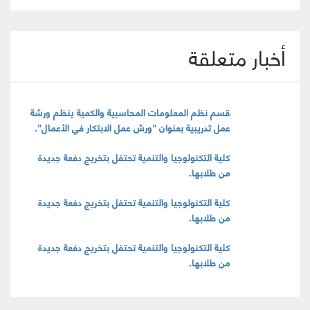
أخبار متعلقة
قسم نظم المعلومات المحاسبية والكمية ينظم ورشة
عمل تدريبية بعنوان "ورش عمل الابتكار في الأعمال".
كلية التكنولوجيا والتنمية تحتفل بتخريج دفعة جديدة
من طلابها.
كلية التكنولوجيا والتنمية تحتفل بتخريج دفعة جديدة
من طلابها.
كلية التكنولوجيا والتنمية تحتفل بتخريج دفعة جديدة
من طلابها.