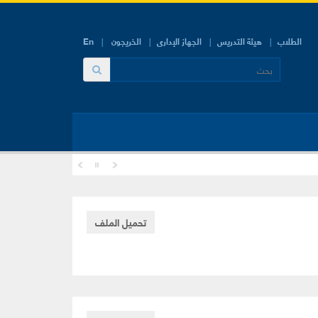
الطلاب
هيئة التدريس
الجهاز الإدارى
الخريجون
En
تحميل الملف