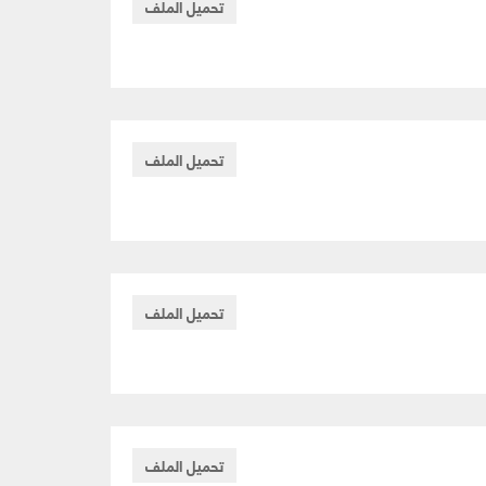
تحميل الملف
تحميل الملف
تحميل الملف
تحميل الملف