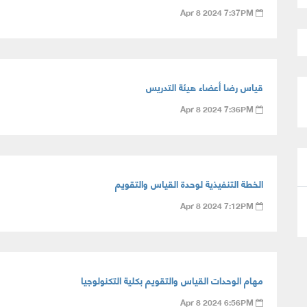
Apr 8 2024 7:37PM
قياس رضا أعضاء هيئة التدريس
Apr 8 2024 7:36PM
الخطة التنفيذية لوحدة القياس والتقويم
Apr 8 2024 7:12PM
مهام الوحدات القياس والتقويم بكلية التكنولوجيا
Apr 8 2024 6:56PM