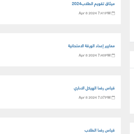
ميثاق تقويم الطلاب2024
Apr 8 2024 7:41PM
معايير إعداد الورقة الامتحانية
Apr 8 2024 7:40PM
قياس رضا الهيكل الاداري
Apr 8 2024 7:37PM
قياس رضا الطلاب