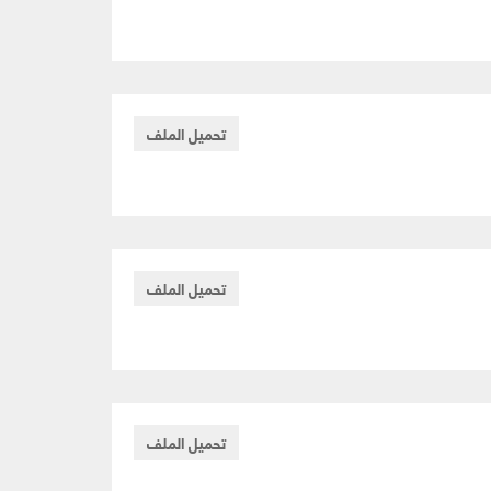
تحميل الملف
تحميل الملف
تحميل الملف