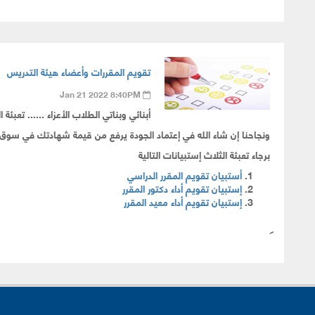
تقويم المقررات وأعضاء هيئة التدريس
Jan 21 2022 8:40PM
أبنائي وبناتي الطلاب الأعزاء ...... تعبئة 
ونجاحنا إن شاء الله في إعتماد الجودة يرفع من قيمة شهادتك في سوق 
برجاء تعبئة الثلاث إستبيانات التالية
أستبيان تقويم المقرر الدراسي
إستبيان تقويم أداء دكتور المقرر
إستبيان تقويم أداء معيد المقرر