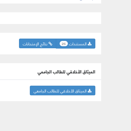
المستندات
نتائج الإمتحانات
26
الميثاق الأخلاقي للطالب الجامعي
الميثاق الأخلاقي للطالب الجامعي