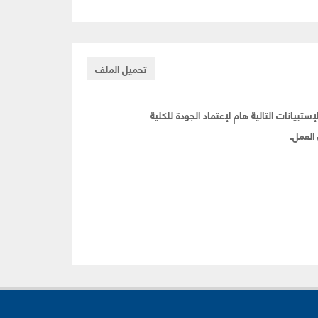
تحميل الملف
الإستبيانات التالية هام لإعتماد الجودة للكلية
العمل.