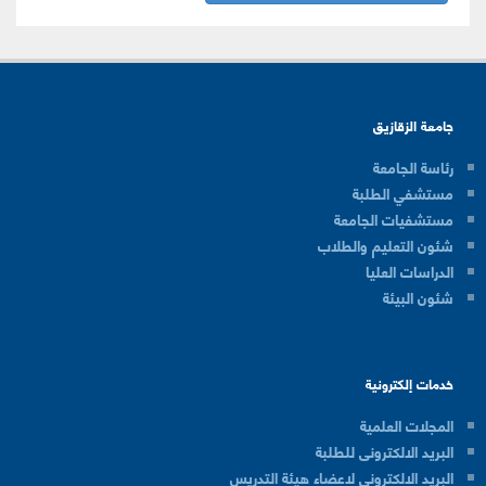
جامعة الزقازيق
رئاسة الجامعة
مستشفي الطلبة
مستشفيات الجامعة
شئون التعليم والطلاب
الدراسات العليا
شئون البيئة
خدمات إلكترونية
المجلات العلمية
البريد الالكترونى للطلبة
البريد الالكترونى لاعضاء هيئة التدريس