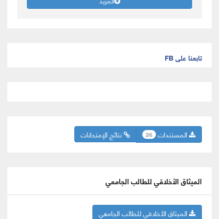
المزيد
تابعنا على FB
المستندات
نتائج الإمتحانات
26
الميثاق الأخلاقي للطالب الجامعي
الميثاق الأخلاقي للطالب الجامعي