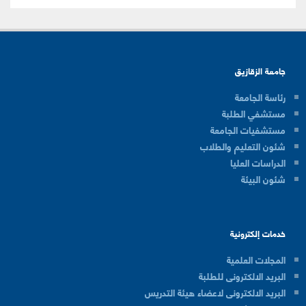
جامعة الزقازيق
رئاسة الجامعة
مستشفي الطلبة
مستشفيات الجامعة
شئون التعليم والطلاب
الدراسات العليا
شئون البيئة
خدمات إلكترونية
المجلات العلمية
البريد الالكترونى للطلبة
البريد الالكترونى لاعضاء هيئة التدريس