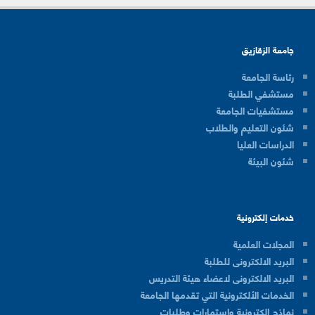
جامعة الزقازيق
رئاسة الجامعة
مستشفي الطلبة
مستشفيات الجامعة
شئون التعليم والطلاب
الدراسات العليا
شئون البيئة
خدمات إلكترونية
المجلات العلمية
البريد الالكترونى للطلبة
البريد الالكترونى لاعضاء هيئة التدريس
الخدمات الألكترونية التي تقدمها الجامعة
نماذج الكترونية واستمارات وطلبات