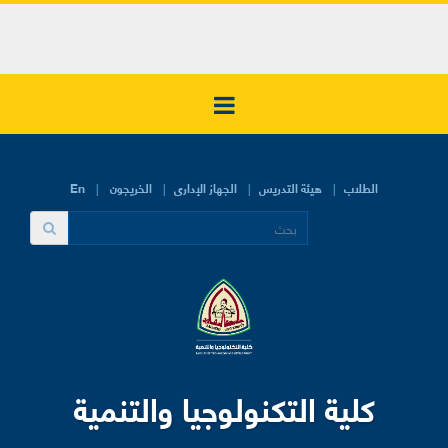
الطلاب
هيئة التدريس
الجهاز الإدارى
الخريجون
En
كلية التكنولوجيا والتنمية