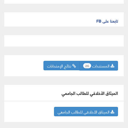
تابعنا على FB
المستندات
نتائج الإمتحانات
26
الميثاق الأخلاقي للطالب الجامعي
الميثاق الأخلاقي للطالب الجامعي